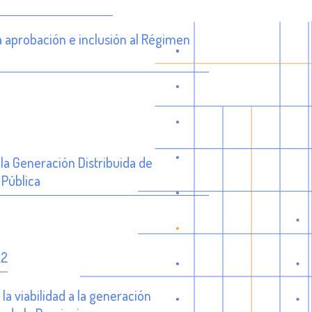
a aprobación e inclusión al Régimen
la Generación Distribuida de
 Pública
22
a viabilidad a la generación