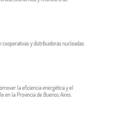
n cooperativas y distribuidoras nucleadas
omover la eficiencia energética y el
le en la Provincia de Buenos Aires.