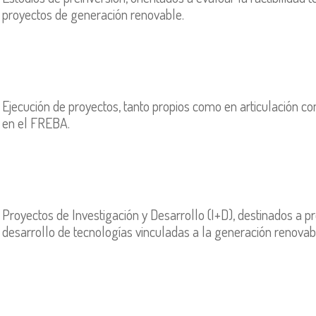
proyectos de generación renovable.
Ejecución de proyectos, tanto propios como en articulación co
en el FREBA.
Proyectos de Investigación y Desarrollo (I+D), destinados a pr
desarrollo de tecnologías vinculadas a la generación renovab