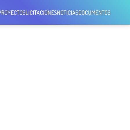
PROYECTOS
LICITACIONES
NOTICIAS
DOCUMENTOS