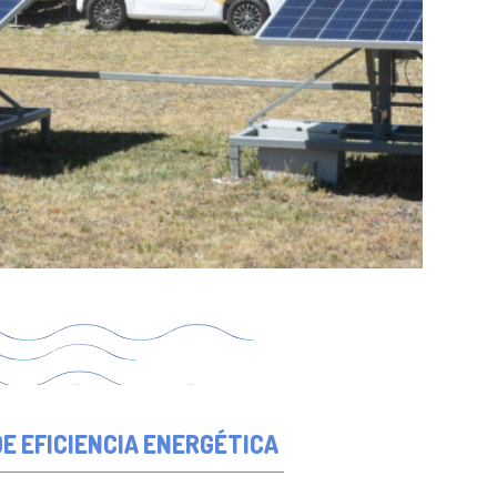
E EFICIENCIA ENERGÉTICA