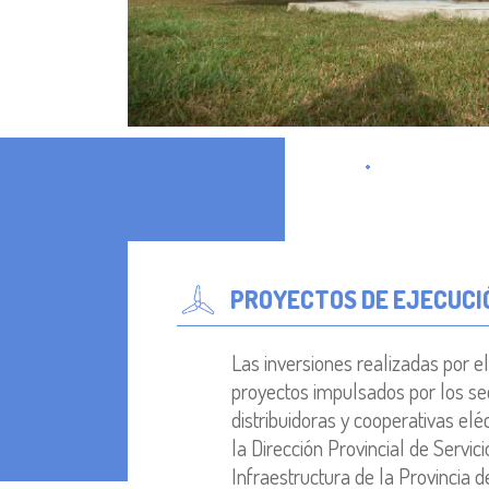
PROYECTOS DE EJECUCI
Las inversiones realizadas por 
proyectos impulsados por los se
distribuidoras y cooperativas el
la Dirección Provincial de Servic
Infraestructura de la Provincia 