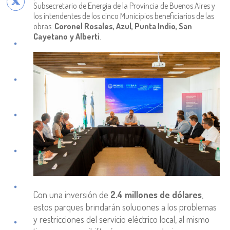
Subsecretario de Energía de la Provincia de Buenos Aires y
los intendentes de los cinco Municipios beneficiarios de las
obras:
Coronel Rosales, Azul, Punta Indio, San
Cayetano y Alberti
.
Con una inversión de
2.4 millones de dólares
,
estos parques brindarán soluciones a los problemas
y restricciones del servicio eléctrico local, al mismo