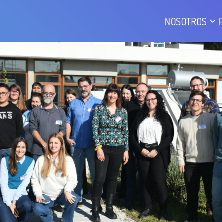
NOSOTROS