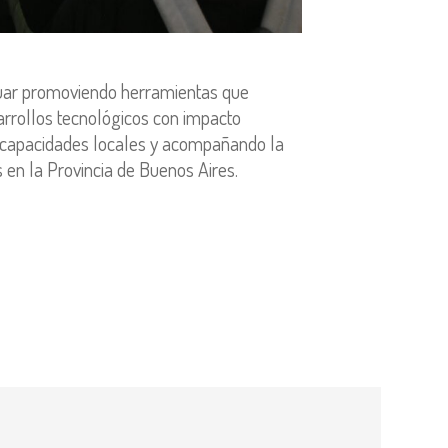
inuar promoviendo herramientas que
arrollos tecnológicos con impacto
las capacidades locales y acompañando la
en la Provincia de Buenos Aires.