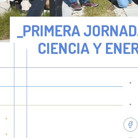
_PRIMERA JORNAD
CIENCIA Y ENE