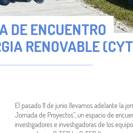
A DE ENCUENTRO
RGÍA RENOVABLE (CYT
El pasado 11 de junio llevamos adelante la j
Jornada de Proyectos”, un espacio de encuen
investigadores e investigadoras de los equipo