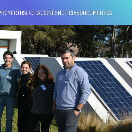
PROYECTOS
LICITACIONES
NOTICIAS
DOCUMENTOS