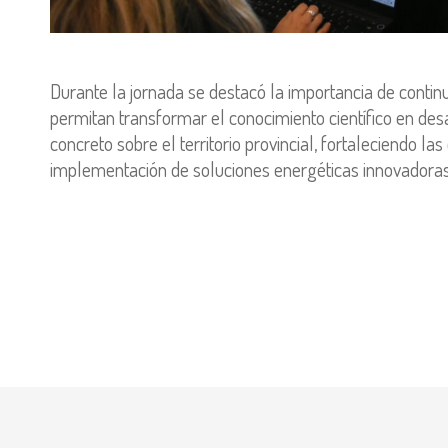
Durante la jornada se destacó la importancia de cont
permitan transformar el conocimiento científico en des
concreto sobre el territorio provincial, fortaleciendo 
implementación de soluciones energéticas innovadoras 