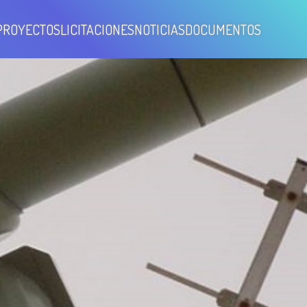
PROYECTOS
LICITACIONES
NOTICIAS
DOCUMENTOS