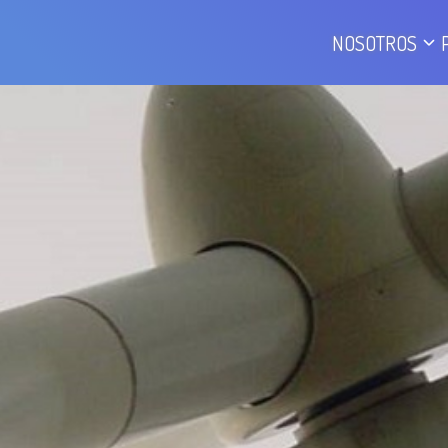
NOSOTROS