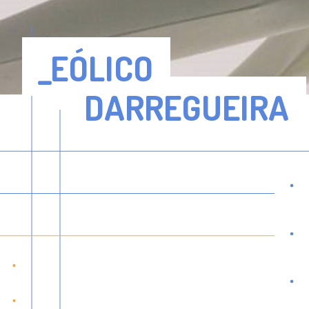
_EÓLICO
DARREGUEIRA