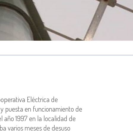
operativa Eléctrica de
n y puesta en funcionamiento de
 año 1997 en la localidad de
vaba varios meses de desuso