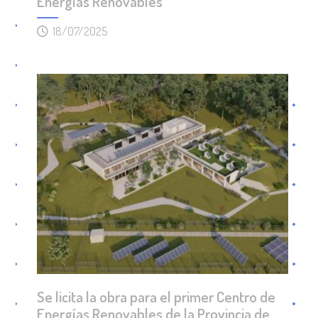
Energías Renovables
18/07/2025
Se licita la obra para el primer Centro de
Energías Renovables de la Provincia de