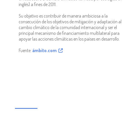
inglés) a fines de 2011.
Su objetivo es contribuir de manera ambiciosa a la
consecución de los objetivos de mitigación y adaptación al
cambio climático de la comunidad internacional y ser el
principal mecanismo de financiamiento multilateral para
apoyar las acciones climáticas en los países en desarrollo.
Fuente:
ámbito.com