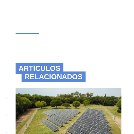
ARTÍCULOS
RELACIONADOS