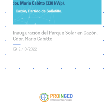
Inauguración del Parque Solar en Cazón,
Cdor. Mario Cabitto
21/10/2022