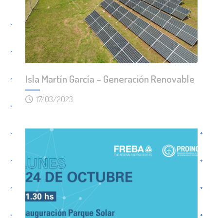
Isla Martín García – Generación Renovable
17/03/2023