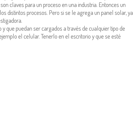
 son claves para un proceso en una industria. Entonces un
s distintos procesos. Pero si se le agrega un panel solar, ya
estigadora.
o y que puedan ser cargados a través de cualquier tipo de
ejemplo el celular. Tenerlo en el escritorio y que se esté