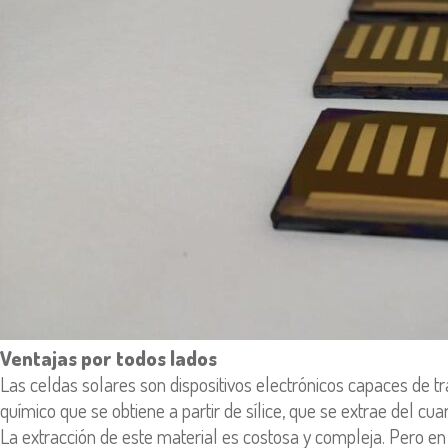
Ventajas por todos lados
Las celdas solares son dispositivos electrónicos capaces de tr
químico que se obtiene a partir de sílice, que se extrae del c
La extracción de este material es costosa y compleja. Pero e