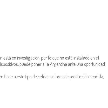
 está en investigación, por lo que no está instalado en el
ispositivos, puede poner a la Argentina ante una oportunidad
en base a este tipo de celdas solares de producción sencilla,