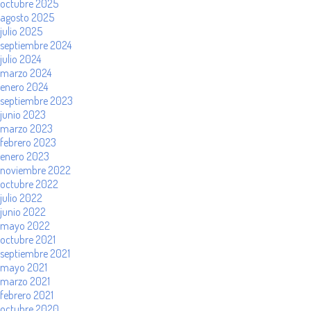
octubre 2025
agosto 2025
julio 2025
septiembre 2024
julio 2024
marzo 2024
enero 2024
septiembre 2023
junio 2023
marzo 2023
febrero 2023
enero 2023
noviembre 2022
octubre 2022
julio 2022
junio 2022
mayo 2022
octubre 2021
septiembre 2021
mayo 2021
marzo 2021
febrero 2021
octubre 2020