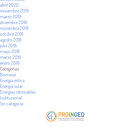
abril 2020
noviembre 2019
marzo 2019
diciembre 2018
noviembre 2018
octubre 2018
agosto 2018
julio 2018
mayo 2018
marzo 2018
enero 2018
Categorías
Biomasa
Energía eólica
Energía solar
Energías renovables
Institucional
Sin categoría