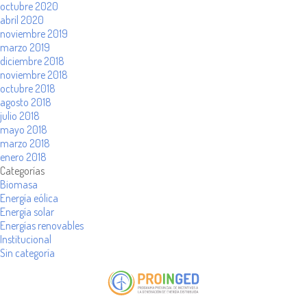
octubre 2020
abril 2020
noviembre 2019
marzo 2019
diciembre 2018
noviembre 2018
octubre 2018
agosto 2018
julio 2018
mayo 2018
marzo 2018
enero 2018
Categorías
Biomasa
Energía eólica
Energía solar
Energías renovables
Institucional
Sin categoría