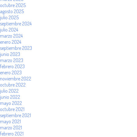
octubre 2025
agosto 2025
julio 2025
septiembre 2024
julio 2024
marzo 2024
enero 2024
septiembre 2023
junio 2023
marzo 2023
febrero 2023
enero 2023
noviembre 2022
octubre 2022
julio 2022
junio 2022
mayo 2022
octubre 2021
septiembre 2021
mayo 2021
marzo 2021
febrero 2021